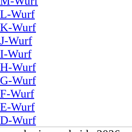
M-Wurf
L-Wurf
K-Wurf
J-Wurf
I-Wurf
H-Wurf
G-Wurf
F-Wurf
E-Wurf
D-Wurf