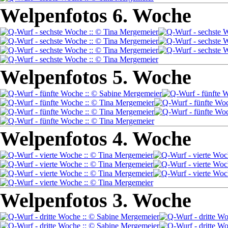
Welpenfotos 6. Woche
Welpenfotos 5. Woche
Welpenfotos 4. Woche
Welpenfotos 3. Woche