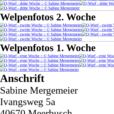
Welpenfotos 2. Woche
Welpenfotos 1. Woche
Anschrift
Sabine Mergemeier
Ivangsweg 5a
40670 Meerbusch