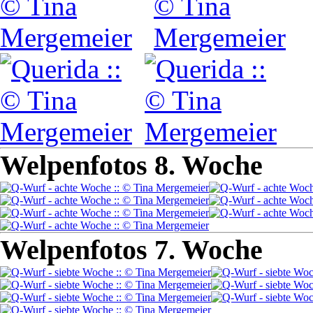
Welpenfotos 8. Woche
Welpenfotos 7. Woche