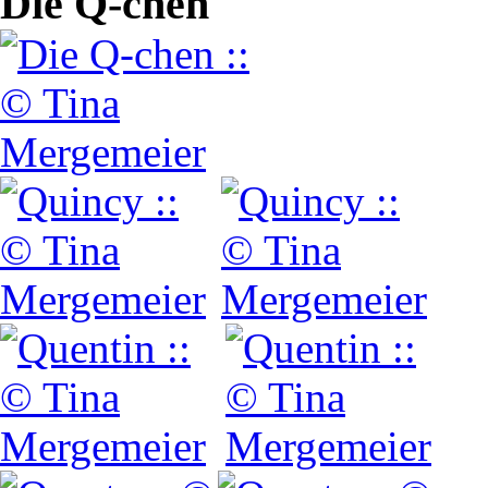
Die Q-chen