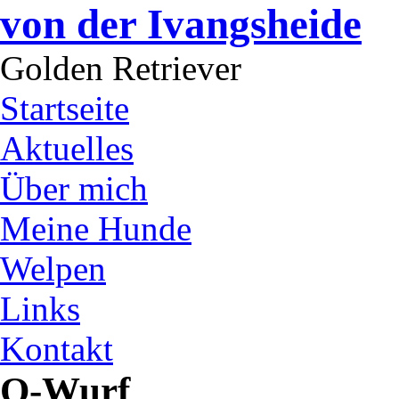
von der Ivangsheide
Golden Retriever
Startseite
Aktuelles
Über mich
Meine Hunde
Welpen
Links
Kontakt
Q-Wurf