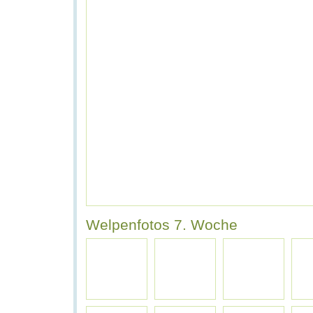
Welpenfotos 7. Woche