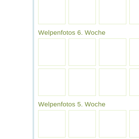
Welpenfotos 6. Woche
Welpenfotos 5. Woche