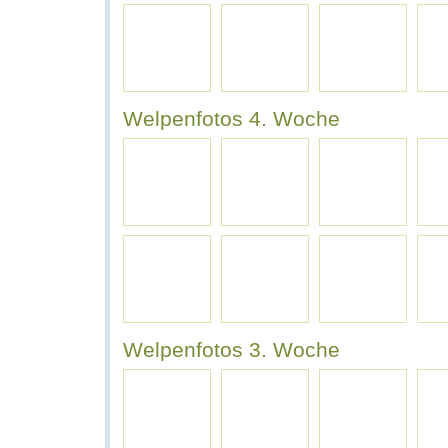
Welpenfotos 4. Woche
Welpenfotos 3. Woche