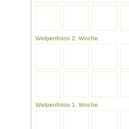
Welpenfotos 2. Woche
Welpenfotos 1. Woche